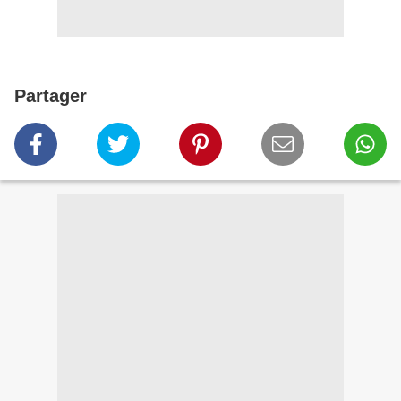
Partager