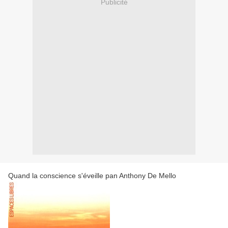
Publicité
Quand la conscience s'éveille pan Anthony De Mello