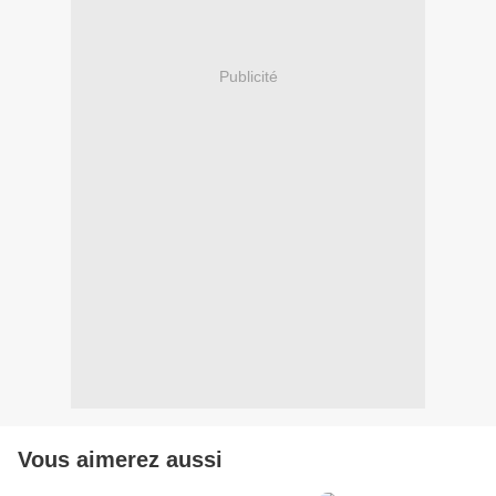
Publicité
Vous aimerez aussi