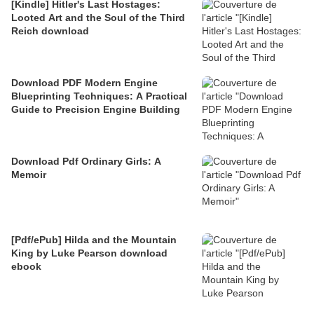
[Kindle] Hitler's Last Hostages:
Looted Art and the Soul of the Third
Reich download
Download PDF Modern Engine
Blueprinting Techniques: A Practical
Guide to Precision Engine Building
Download Pdf Ordinary Girls: A
Memoir
[Pdf/ePub] Hilda and the Mountain
King by Luke Pearson download
ebook