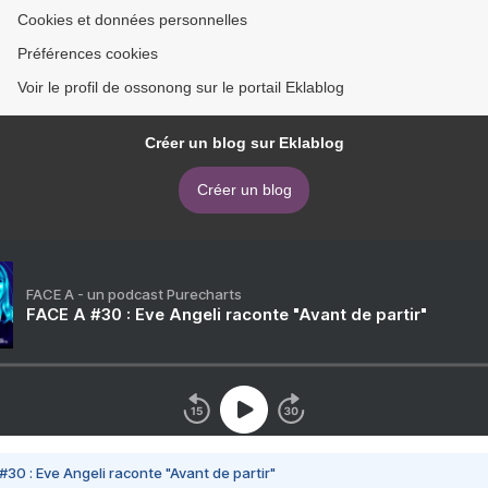
Cookies et données personnelles
Préférences cookies
Voir le profil de ossonong sur le portail Eklablog
Créer un blog sur Eklablog
Créer un blog
FACE A - un podcast Purecharts
FACE A #30 : Eve Angeli raconte "Avant de partir"
#30 : Eve Angeli raconte "Avant de partir"