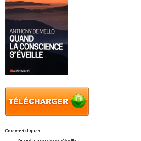
Caractéristiques