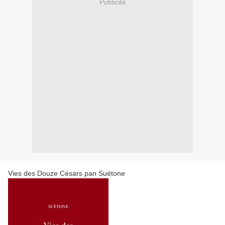
Publicité
Vies des Douze Césars pan Suétone