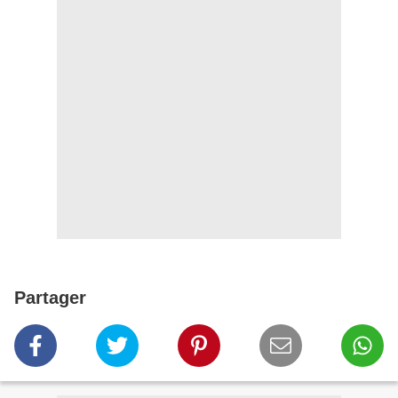
Partager