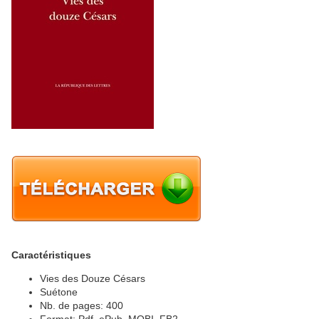
Caractéristiques
Vies des Douze Césars
Suétone
Nb. de pages: 400