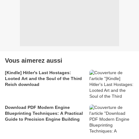
Vous aimerez aussi
[Kindle] Hitler's Last Hostages:
Looted Art and the Soul of the Third
Reich download
Download PDF Modern Engine
Blueprinting Techniques: A Practical
Guide to Precision Engine Building