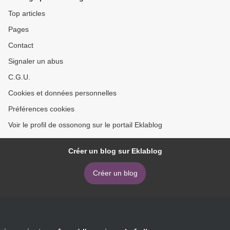
Top articles
Pages
Contact
Signaler un abus
C.G.U.
Cookies et données personnelles
Préférences cookies
Voir le profil de ossonong sur le portail Eklablog
Créer un blog sur Eklablog
Créer un blog