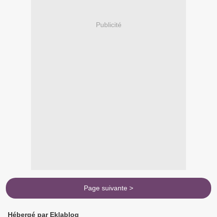
Publicité
Page suivante >
Hébergé par Eklablog