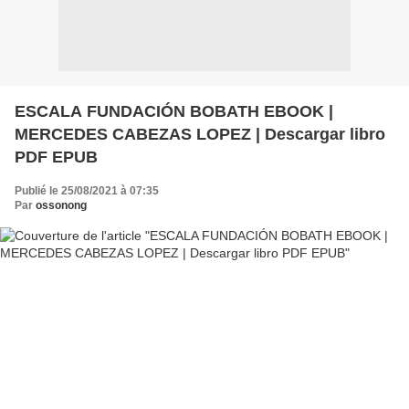
ESCALA FUNDACIÓN BOBATH EBOOK |
MERCEDES CABEZAS LOPEZ | Descargar libro
PDF EPUB
Publié le 25/08/2021 à 07:35
Par
ossonong