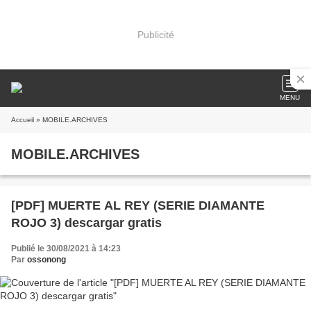
Publicité
MENU
Accueil
» MOBILE.ARCHIVES
MOBILE.ARCHIVES
[PDF] MUERTE AL REY (SERIE DIAMANTE
ROJO 3) descargar gratis
Publié le 30/08/2021 à 14:23
Par
ossonong