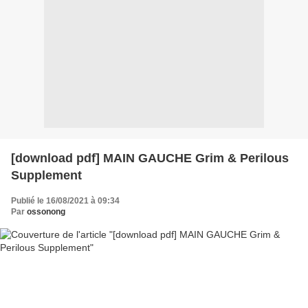
[download pdf] MAIN GAUCHE Grim & Perilous
Supplement
Publié le 16/08/2021 à 09:34
Par
ossonong