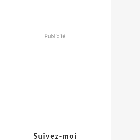
Publicité
Suivez-moi