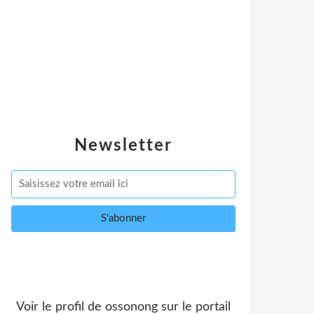
Newsletter
Voir le profil de
ossonong
sur le portail