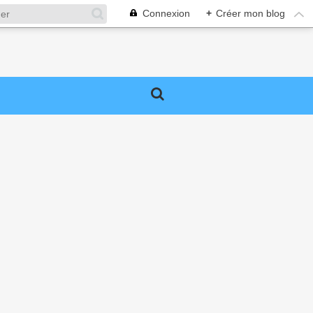
Connexion
+
Créer mon blog