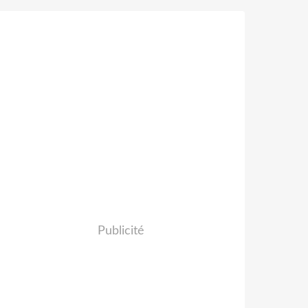
Publicité